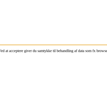
 Ved at acceptere giver du samtykke til behandling af data som fx brows