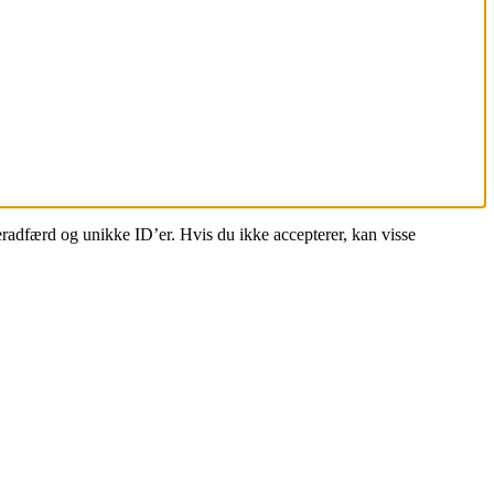
eradfærd og unikke ID’er. Hvis du ikke accepterer, kan visse