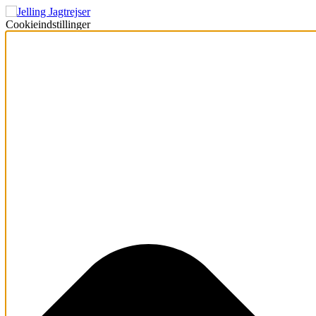
Cookieindstillinger