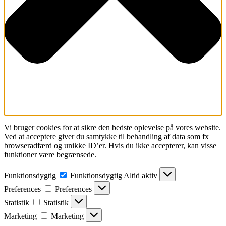
Vi bruger cookies for at sikre den bedste oplevelse på vores website.
Ved at acceptere giver du samtykke til behandling af data som fx
browseradfærd og unikke ID’er. Hvis du ikke accepterer, kan visse
funktioner være begrænsede.
Funktionsdygtig
Funktionsdygtig
Altid aktiv
Preferences
Preferences
Statistik
Statistik
Marketing
Marketing