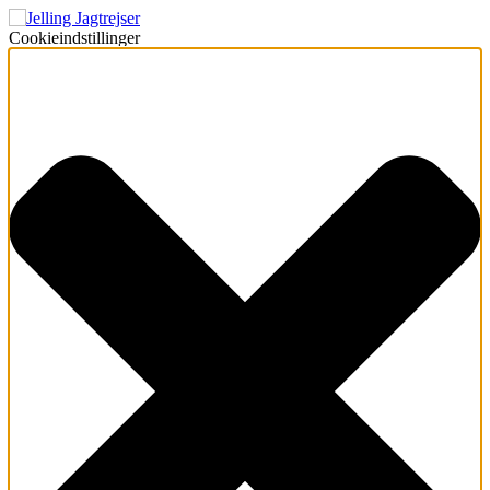
Cookieindstillinger