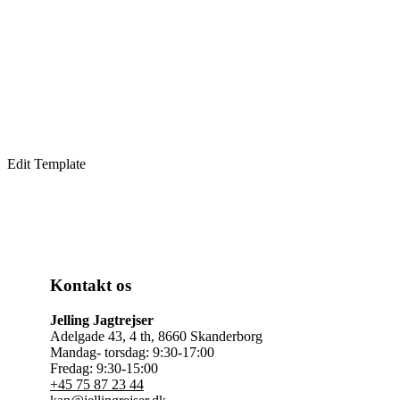
Edit Template
Kontakt os
Jelling Jagtrejser
Adelgade 43, 4 th, 8660 Skanderborg
Mandag- torsdag: 9:30-17:00
Fredag: 9:30-15:00
+45 75 87 23 44