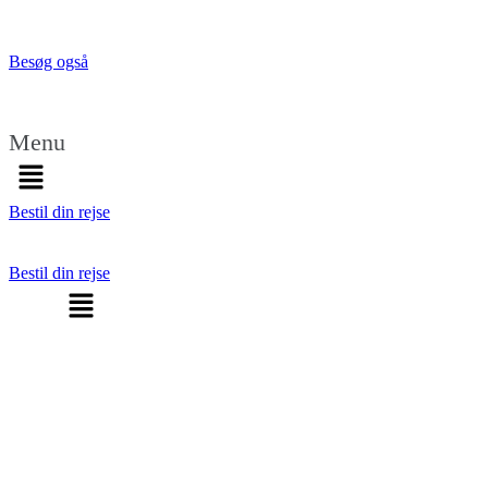
Besøg også
Menu
Bestil din rejse
Bestil din rejse